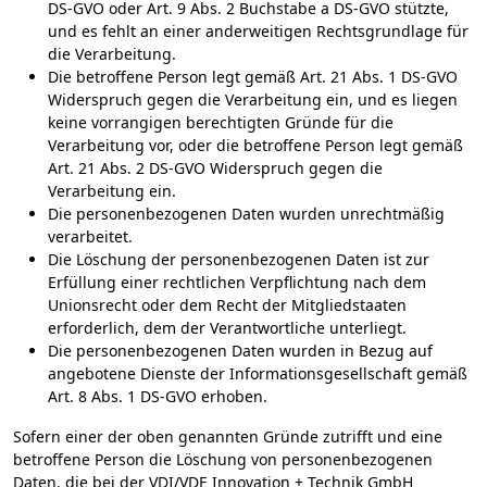
DS-GVO oder Art. 9 Abs. 2 Buchstabe a DS-GVO stützte,
und es fehlt an einer anderweitigen Rechtsgrundlage für
die Verarbeitung.
Die betroffene Person legt gemäß Art. 21 Abs. 1 DS-GVO
Widerspruch gegen die Verarbeitung ein, und es liegen
keine vorrangigen berechtigten Gründe für die
Verarbeitung vor, oder die betroffene Person legt gemäß
Art. 21 Abs. 2 DS-GVO Widerspruch gegen die
Verarbeitung ein.
Die personenbezogenen Daten wurden unrechtmäßig
verarbeitet.
Die Löschung der personenbezogenen Daten ist zur
Erfüllung einer rechtlichen Verpflichtung nach dem
Unionsrecht oder dem Recht der Mitgliedstaaten
erforderlich, dem der Verantwortliche unterliegt.
Die personenbezogenen Daten wurden in Bezug auf
angebotene Dienste der Informationsgesellschaft gemäß
Art. 8 Abs. 1 DS-GVO erhoben.
Sofern einer der oben genannten Gründe zutrifft und eine
betroffene Person die Löschung von personenbezogenen
Daten, die bei der VDI/VDE Innovation + Technik GmbH