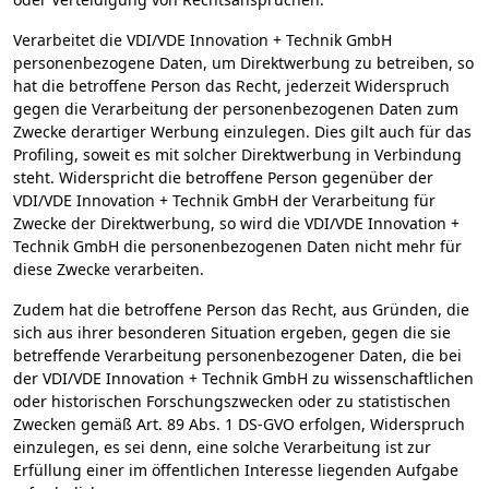
Verarbeitet die VDI/VDE Innovation + Technik GmbH
personenbezogene Daten, um Direktwerbung zu betreiben, so
hat die betroffene Person das Recht, jederzeit Widerspruch
gegen die Verarbeitung der personenbezogenen Daten zum
Zwecke derartiger Werbung einzulegen. Dies gilt auch für das
Profiling, soweit es mit solcher Direktwerbung in Verbindung
steht. Widerspricht die betroffene Person gegenüber der
VDI/VDE Innovation + Technik GmbH der Verarbeitung für
Zwecke der Direktwerbung, so wird die VDI/VDE Innovation +
Technik GmbH die personenbezogenen Daten nicht mehr für
diese Zwecke verarbeiten.
Zudem hat die betroffene Person das Recht, aus Gründen, die
sich aus ihrer besonderen Situation ergeben, gegen die sie
betreffende Verarbeitung personenbezogener Daten, die bei
der VDI/VDE Innovation + Technik GmbH zu wissenschaftlichen
oder historischen Forschungszwecken oder zu statistischen
Zwecken gemäß Art. 89 Abs. 1 DS-GVO erfolgen, Widerspruch
einzulegen, es sei denn, eine solche Verarbeitung ist zur
Erfüllung einer im öffentlichen Interesse liegenden Aufgabe