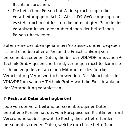
Rechtsansprüchen.
Die betroffene Person hat Widerspruch gegen die
Verarbeitung gem. Art. 21 Abs. 1 DS-GVO eingelegt und
es steht noch nicht fest, ob die berechtigten Gründe des
Verantwortlichen gegenüber denen der betroffenen
Person überwiegen.
Sofern eine der oben genannten Voraussetzungen gegeben
ist und eine betroffene Person die Einschränkung von
personenbezogenen Daten, die bei der VDI/VDE Innovation +
Technik GmbH gespeichert sind, verlangen möchte, kann sie
sich hierzu jederzeit an einen Mitarbeiter des für die
Verarbeitung Verantwortlichen wenden. Der Mitarbeiter der
VDI/VDE Innovation + Technik GmbH wird die Einschränkung
der Verarbeitung veranlassen.
f) Recht auf Datenübertragbarkeit
Jede von der Verarbeitung personenbezogener Daten
betroffene Person hat das vom Europäischen Richtlinien- und
Verordnungsgeber gewährte Recht, die sie betreffenden
personenbezogenen Daten, welche durch die betroffene