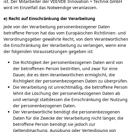
ist. Der Mitarbeiter der VDI/VDE Innovation + Technik GmbH
wird im Einzelfall das Notwendige veranlassen.
e) Recht auf Einschränkung der Verarbeitung
Jede von der Verarbeitung personenbezogener Daten
betroffene Person hat das vom Europäischen Richtlinien- und
Verordnungsgeber gewährte Recht, von dem Verantwortlichen
die Einschränkung der Verarbeitung zu verlangen, wenn eine
der folgenden Voraussetzungen gegeben ist:
Die Richtigkeit der personenbezogenen Daten wird von
der betroffenen Person bestritten, und zwar für eine
Dauer, die es dem Verantwortlichen ermöglicht, die
Richtigkeit der personenbezogenen Daten zu überprüfen.
Die Verarbeitung ist unrechtmäßig, die betroffene Person
lehnt die Löschung der personenbezogenen Daten ab
und verlangt stattdessen die Einschränkung der Nutzung
der personenbezogenen Daten.
Der Verantwortliche benötigt die personenbezogenen
Daten für die Zwecke der Verarbeitung nicht länger, die
betroffene Person benötigt sie jedoch zur
Geltendmachung, Ausübung oder Verteidigung von