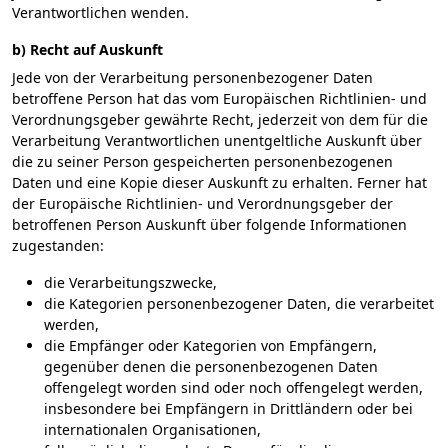
Verantwortlichen wenden.
b) Recht auf Auskunft
Jede von der Verarbeitung personenbezogener Daten
betroffene Person hat das vom Europäischen Richtlinien- und
Verordnungsgeber gewährte Recht, jederzeit von dem für die
Verarbeitung Verantwortlichen unentgeltliche Auskunft über
die zu seiner Person gespeicherten personenbezogenen
Daten und eine Kopie dieser Auskunft zu erhalten. Ferner hat
der Europäische Richtlinien- und Verordnungsgeber der
betroffenen Person Auskunft über folgende Informationen
zugestanden:
die Verarbeitungszwecke,
die Kategorien personenbezogener Daten, die verarbeitet
werden,
die Empfänger oder Kategorien von Empfängern,
gegenüber denen die personenbezogenen Daten
offengelegt worden sind oder noch offengelegt werden,
insbesondere bei Empfängern in Drittländern oder bei
internationalen Organisationen,