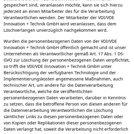
gespeichert sind, veranlassen möchte, kann sie sich hierzu
jederzeit an einen Mitarbeiter des für die Verarbeitung
Verantwortlichen wenden. Der Mitarbeiter der VDI/VDE
Innovation + Technik GmbH wird veranlassen, dass dem
Löschverlangen unverzüglich nachgekommen wird.
Wurden die personenbezogenen Daten von der VDI/VDE
Innovation + Technik GmbH öffentlich gemacht und ist unser
Unternehmen als Verantwortlicher gemäß Art. 17 Abs. 1 DS-
GVO zur Löschung der personenbezogenen Daten verpflichtet,
so trifft die VDI/VDE Innovation + Technik GmbH unter
Berücksichtigung der verfügbaren Technologie und der
Implementierungskosten angemessene Maßnahmen, auch
technischer Art, um andere für die Datenverarbeitung
Verantwortliche, welche die veröffentlichten
personenbezogenen Daten verarbeiten, darüber in Kenntnis
zu setzen, dass die betroffene Person von diesen anderen für
die Datenverarbeitung Verantwortlichen die Löschung
sämtlicher Links zu diesen personenbezogenen Daten oder
von Kopien oder Replikationen dieser personenbezogenen
Daten verlangt hat, soweit die Verarbeitung nicht erforderlich