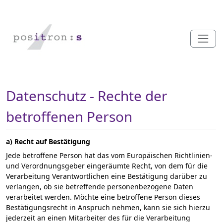
Datenschutz - Rechte der
betroffenen Person
a) Recht auf Bestätigung
Jede betroffene Person hat das vom Europäischen Richtlinien-
und Verordnungsgeber eingeräumte Recht, von dem für die
Verarbeitung Verantwortlichen eine Bestätigung darüber zu
verlangen, ob sie betreffende personenbezogene Daten
verarbeitet werden. Möchte eine betroffene Person dieses
Bestätigungsrecht in Anspruch nehmen, kann sie sich hierzu
jederzeit an einen Mitarbeiter des für die Verarbeitung