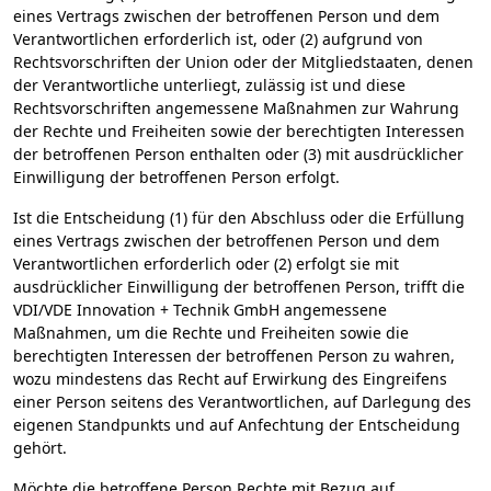
eines Vertrags zwischen der betroffenen Person und dem
Verantwortlichen erforderlich ist, oder (2) aufgrund von
Rechtsvorschriften der Union oder der Mitgliedstaaten, denen
der Verantwortliche unterliegt, zulässig ist und diese
Rechtsvorschriften angemessene Maßnahmen zur Wahrung
der Rechte und Freiheiten sowie der berechtigten Interessen
der betroffenen Person enthalten oder (3) mit ausdrücklicher
Einwilligung der betroffenen Person erfolgt.
Ist die Entscheidung (1) für den Abschluss oder die Erfüllung
eines Vertrags zwischen der betroffenen Person und dem
Verantwortlichen erforderlich oder (2) erfolgt sie mit
ausdrücklicher Einwilligung der betroffenen Person, trifft die
VDI/VDE Innovation + Technik GmbH angemessene
Maßnahmen, um die Rechte und Freiheiten sowie die
berechtigten Interessen der betroffenen Person zu wahren,
wozu mindestens das Recht auf Erwirkung des Eingreifens
einer Person seitens des Verantwortlichen, auf Darlegung des
eigenen Standpunkts und auf Anfechtung der Entscheidung
gehört.
Möchte die betroffene Person Rechte mit Bezug auf