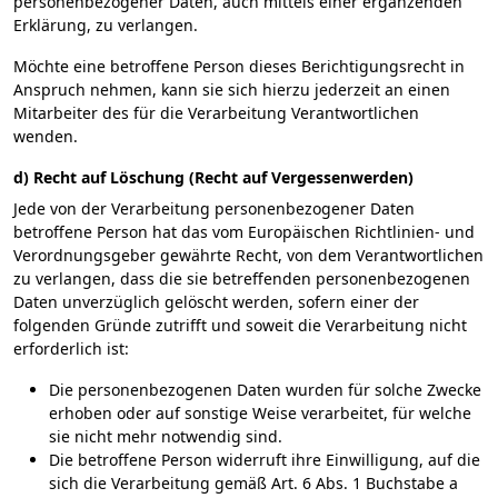
personenbezogener Daten, auch mittels einer ergänzenden
Erklärung, zu verlangen.
Möchte eine betroffene Person dieses Berichtigungsrecht in
Anspruch nehmen, kann sie sich hierzu jederzeit an einen
Mitarbeiter des für die Verarbeitung Verantwortlichen
wenden.
d) Recht auf Löschung (Recht auf Vergessenwerden)
Jede von der Verarbeitung personenbezogener Daten
betroffene Person hat das vom Europäischen Richtlinien- und
Verordnungsgeber gewährte Recht, von dem Verantwortlichen
zu verlangen, dass die sie betreffenden personenbezogenen
Daten unverzüglich gelöscht werden, sofern einer der
folgenden Gründe zutrifft und soweit die Verarbeitung nicht
erforderlich ist:
Die personenbezogenen Daten wurden für solche Zwecke
erhoben oder auf sonstige Weise verarbeitet, für welche
sie nicht mehr notwendig sind.
Die betroffene Person widerruft ihre Einwilligung, auf die
sich die Verarbeitung gemäß Art. 6 Abs. 1 Buchstabe a