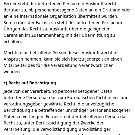
Ferner steht der betroffenen Person ein Auskunftsrecht
darüber zu, ob personenbezogene Daten an ein Drittland oder
an eine internationale Organisation übermittelt wurden.
Sofern dies der Fall ist, so steht der betroffenen Person im
Übrigen das Recht zu, Auskunft über die geeigneten
Garantien im Zusammenhang mit der Übermittlung zu
erhalten.
Möchte eine betroffene Person dieses Auskunftsrecht in
Anspruch nehmen, kann sie sich hierzu jederzeit an einen
Mitarbeiter des für die Verarbeitung Verantwortlichen
wenden.
c) Recht auf Berichtigung
Jede von der Verarbeitung personenbezogener Daten
betroffene Person hat das vom Europäischen Richtlinien- und
Verordnungsgeber gewährte Recht, die unverzügliche
Berichtigung sie betreffender unrichtiger personenbezogener
Daten zu verlangen. Ferner steht der betroffenen Person das
Recht zu, unter Berücksichtigung der Zwecke der
Verarbeitung, die Vervollständigung unvollständiger