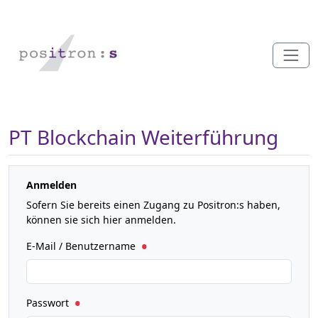
PT Blockchain Weiterführung
Anmelden
Sofern Sie bereits einen Zugang zu Positron:s haben,
können sie sich hier anmelden.
E-Mail / Benutzername
Passwort