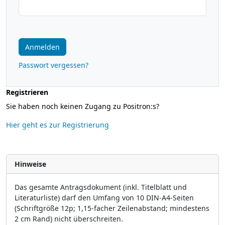
Anmelden
Passwort vergessen?
Registrieren
Sie haben noch keinen Zugang zu Positron:s?
Hier geht es zur Registrierung
Hinweise
Das gesamte Antragsdokument (inkl. Titelblatt und
Literaturliste) darf den Umfang von 10 DIN-A4-Seiten
(Schriftgröße 12p; 1,15-facher Zeilenabstand; mindestens
2 cm Rand) nicht überschreiten.